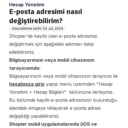
Hesap Yönetimi
E-posta adresimi nasıl
değiştirebilirim?
Güncelleme tarihi:
02 Jul, 2024
Shopier'de kayıtlı olan e-posta adresinizi
değiştirmek için aşağıdaki adımları takip
edebilirsiniz.
Bilgisayarınızın veya mobil cihazınızın
tarayıcısında:
Bilgisayarınızın veya mobil cihazınızın tarayıcısı ile
hesabınıza giriş
yapıp menü üzerinden "Hesap
Yönetimi > Hesap Bilgileri" bölümüne ilerleyiniz.
Bu bölümde kayıtlı e-posta adresinizin bulunduğu
alandaki simgeye tıklayarak e-posta adresi
değişikliği yapabilirsiniz.
Shopier mobil uygulamalarında (iOS ve