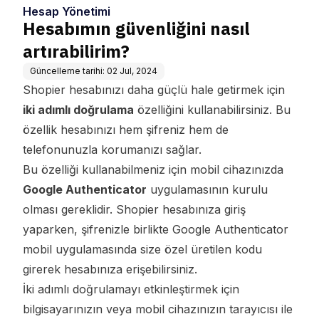
Hesap Yönetimi
Hesabımın güvenliğini nasıl
artırabilirim?
Güncelleme tarihi:
02 Jul, 2024
Shopier hesabınızı daha güçlü hale getirmek için
iki adımlı doğrulama
özelliğini kullanabilirsiniz. Bu
özellik hesabınızı hem şifreniz hem de
telefonunuzla korumanızı sağlar.
Bu özelliği kullanabilmeniz için mobil cihazınızda
Google Authenticator
uygulamasının kurulu
olması gereklidir. Shopier hesabınıza giriş
yaparken, şifrenizle birlikte Google Authenticator
mobil uygulamasında size özel üretilen kodu
girerek hesabınıza erişebilirsiniz.
İki adımlı doğrulamayı etkinleştirmek için
bilgisayarınızın veya mobil cihazınızın tarayıcısı ile