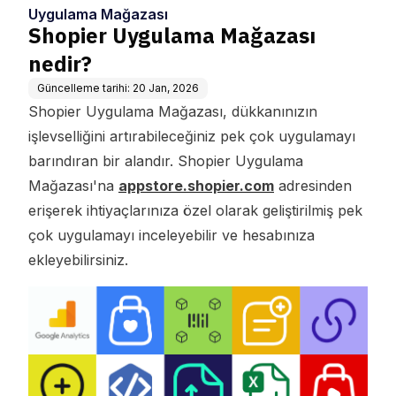
Uygulama Mağazası
Shopier Uygulama Mağazası
nedir?
Güncelleme tarihi:
20 Jan, 2026
Shopier Uygulama Mağazası, dükkanınızın
işlevselliğini artırabileceğiniz pek çok uygulamayı
barındıran bir alandır. Shopier Uygulama
Mağazası'na
appstore.shopier.com
adresinden
erişerek ihtiyaçlarınıza özel olarak geliştirilmiş pek
çok uygulamayı inceleyebilir ve hesabınıza
ekleyebilirsiniz.