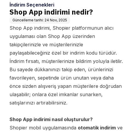
İndirim Seçenekleri
Shop App indirimi nedir?
Güncelleme tarihi:
24 Nov, 2025
Shop App indirimi, Shopier platformunun alıcı
uygulaması olan Shop App üzerinden
takipçilerinizle ve müşterilerinizle
paylaşabileceğiniz özel bir indirim kodu türüdür.
İndirim fırsatı, müşterilerinize bildirim yoluyla iletilir.
Bu sayede dükkanınızı takip eden, ürünlerinizi
favorileyen, sepetinde ürün unutan veya daha
önce sizden alışveriş yapan müşterilere doğrudan
ulaşabilir; onlara özel imkanlar sunarken,
satışlarınızı artırabilirsiniz.
Shop App indirimi nasıl oluşturulur?
Shopier mobil uygulamasında
otomatik indirim
ve