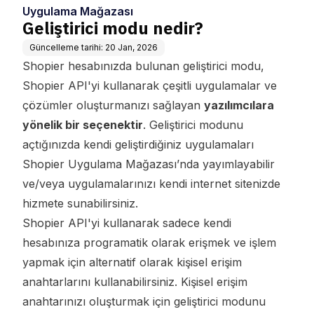
Uygulama Mağazası
Geliştirici modu nedir?
Güncelleme tarihi:
20 Jan, 2026
Shopier hesabınızda bulunan geliştirici modu,
Shopier API'yi kullanarak çeşitli uygulamalar ve
çözümler oluşturmanızı sağlayan
yazılımcılara
yönelik bir seçenektir
. Geliştirici modunu
açtığınızda kendi geliştirdiğiniz uygulamaları
Shopier Uygulama Mağazası’nda yayımlayabilir
ve/veya uygulamalarınızı kendi internet sitenizde
hizmete sunabilirsiniz.
Shopier API'yi kullanarak sadece kendi
hesabınıza programatik olarak erişmek ve işlem
yapmak için alternatif olarak kişisel erişim
anahtarlarını kullanabilirsiniz. Kişisel erişim
anahtarınızı oluşturmak için geliştirici modunu